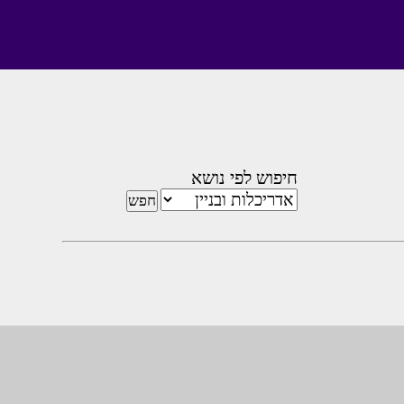
חיפוש לפי נושא