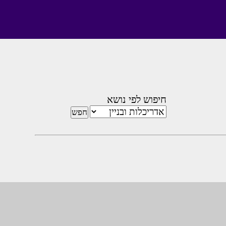
חיפוש לפי נושא