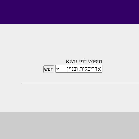
חיפוש לפי נושא