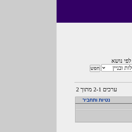
לפי נושא
ערכים 2-1 מתוך 2
נטיות ותחביר