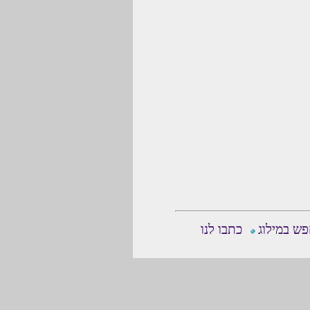
ש במילוג
כתבו לנו