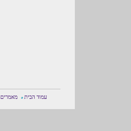
עמוד הבית
מאמרים