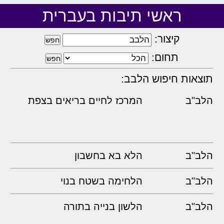
ראשי תיבות בעברית
קיצור:
תחום:
תוצאות חיפוש הלבב:
הלב"ב
המרכז לחיים בריאים בצפת
הלב"ב
הלא בא בחשבון
הלב"ב
הלחימה בשטח בנוי
הלב"ב
הלשון בנייה בתורה