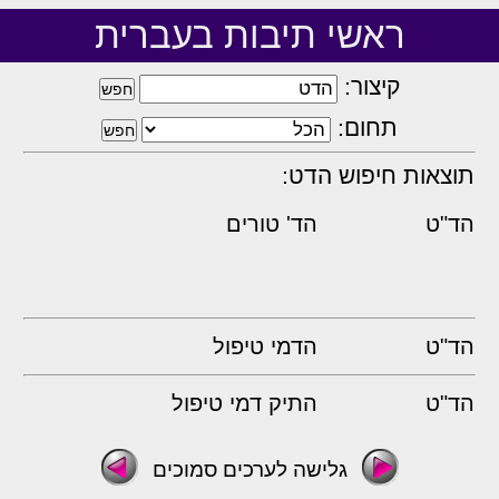
ראשי תיבות בעברית
קיצור:
תחום:
תוצאות חיפוש הדט:
הד"ט
הד' טורים
הד"ט
הדמי טיפול
הד"ט
התיק דמי טיפול
גלישה לערכים סמוכים