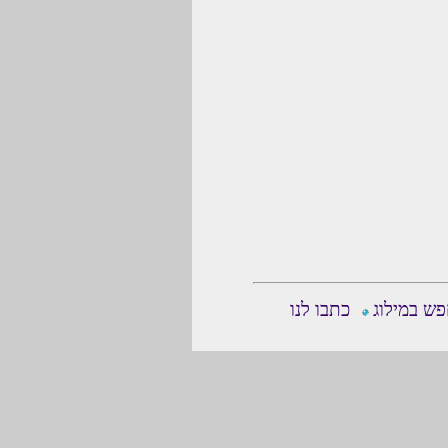
ש במילוג
כתבו לנו