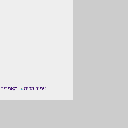
עמוד הבית
מאמרים