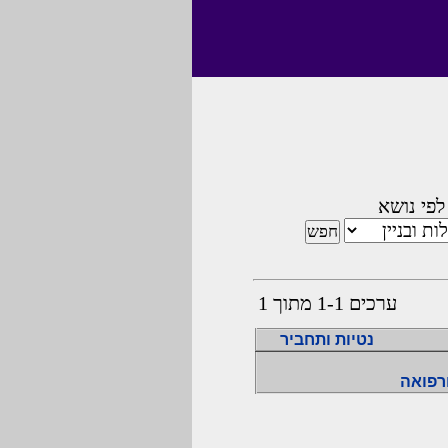
לפי נושא
ערכים 1-1 מתוך 1
נטיות ותחביר
רפואה